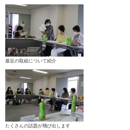
最近の取組について紹介
たくさんの話題が飛び出します