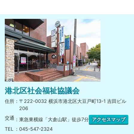
港北区社会福祉協議会
住所
〒222-0032 横浜市港北区大豆戸町13-1 吉田ビル
206
交通
東急東横線「大倉山駅」徒歩7分
アクセスマップ
TEL
045-547-2324