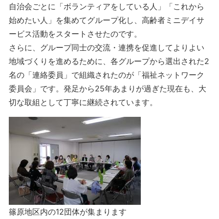
自治会ごとに「ボランティアをしている人」「これから
始めたい人」を集めてグループ化し、高齢者ミニデイサ
ービス活動をスタートさせたのです。
さらに、グループ同士の交流・連携を促進してよりよい
地域づくりを進めるために、各グループから選出された2
名の「連絡委員」で組織されたのが「福祉ネットワーク
委員会」です。発足から25年あまりが過ぎた現在も、大
切な取組として丁寧に継続されています。
篠原地区内の12団体が集まります