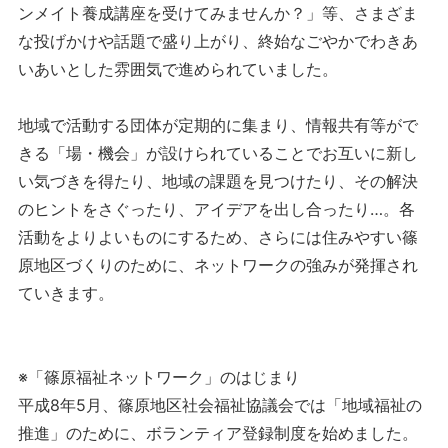
ンメイト養成講座を受けてみませんか？」等、さまざま
な投げかけや話題で盛り上がり、終始なごやかでわきあ
いあいとした雰囲気で進められていました。
地域で活動する団体が定期的に集まり、情報共有等がで
きる「場・機会」が設けられていることでお互いに新し
い気づきを得たり、地域の課題を見つけたり、その解決
のヒントをさぐったり、アイデアを出し合ったり…。各
活動をよりよいものにするため、さらには住みやすい篠
原地区づくりのために、ネットワークの強みが発揮され
ていきます。
※「篠原福祉ネットワーク」のはじまり
平成8年5月、篠原地区社会福祉協議会では「地域福祉の
推進」のために、ボランティア登録制度を始めました。