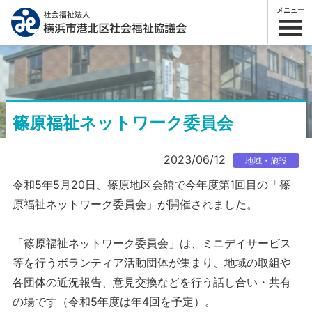
メニュー
篠原福祉ネットワーク委員会
2023/06/12
地域・施設
令和5年5月20日、篠原地区会館で今年度第1回目の「篠
原福祉ネットワーク委員会」が開催されました。
「篠原福祉ネットワーク委員会」は、ミニデイサービス
等を行うボランティア活動団体が集まり、地域の取組や
各団体の近況報告、意見交換などを行う話し合い・共有
の場です（令和5年度は年4回を予定）。